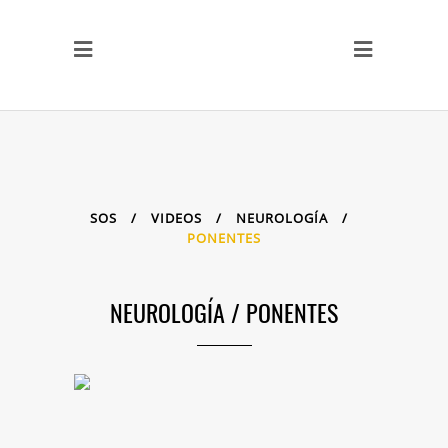
SOS
/
VIDEOS
/
NEUROLOGÍA
/
PONENTES
NEUROLOGÍA
/
PONENTES