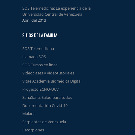
SOS Telemedicina: La experiencia de la
Universidad Central de Venezuela
Abril del 2013
SITIOS DE LA FAMILIA
SOS Telemedicina
Llamada SOS
SOS Cursos en línea
Videoclases y videotutoriales
Vitae Academia Biomédica Digital
Proyecto ECHO-UCV
SanaSana, Salud para todos
Documentación Covid-19
Malaria
Serpientes de Venezuela
Escorpiones