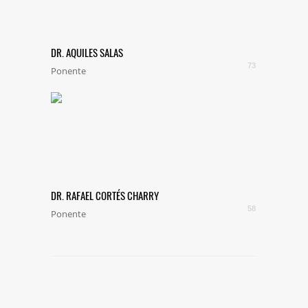
DR. AQUILES SALAS
73
Ponente
DR. RAFAEL CORTÉS CHARRY
58
Ponente