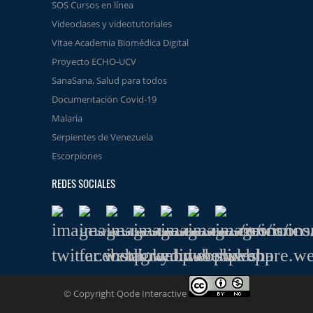
SOS Cursos en línea
Videoclases y videotutoriales
Vitae Academia Biomédica Digital
Proyecto ECHO-UCV
SanaSana, Salud para todos
Documentación Covid-19
Malaria
Serpientes de Venezuela
Escorpiones
REDES SOCIALES
© Copyright Qode Interactive