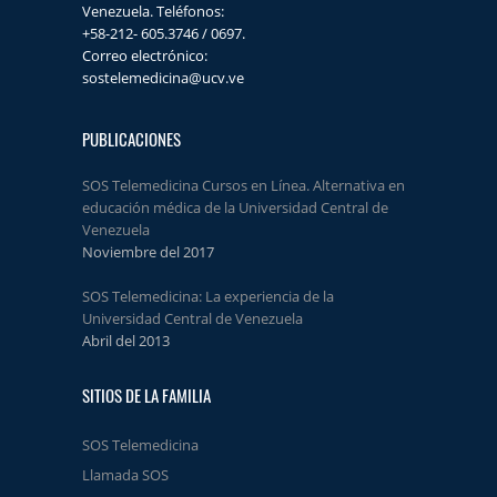
Venezuela. Teléfonos:
+58-212- 605.3746 / 0697.
Correo electrónico:
sostelemedicina@ucv.ve
PUBLICACIONES
SOS Telemedicina Cursos en Línea. Alternativa en
educación médica de la Universidad Central de
Venezuela
Noviembre del 2017
SOS Telemedicina: La experiencia de la
Universidad Central de Venezuela
Abril del 2013
SITIOS DE LA FAMILIA
SOS Telemedicina
Llamada SOS