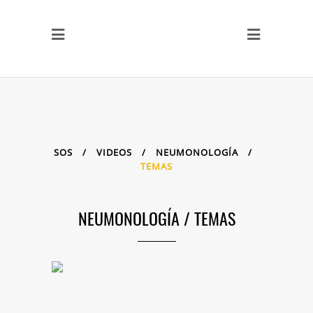
SOS
/
VIDEOS
/
NEUMONOLOGÍA
/
TEMAS
NEUMONOLOGÍA
/
TEMAS