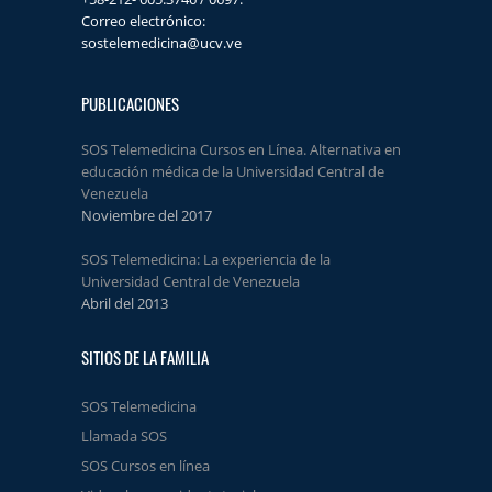
Correo electrónico:
sostelemedicina@ucv.ve
PUBLICACIONES
SOS Telemedicina Cursos en Línea. Alternativa en
educación médica de la Universidad Central de
Venezuela
Noviembre del 2017
SOS Telemedicina: La experiencia de la
Universidad Central de Venezuela
Abril del 2013
SITIOS DE LA FAMILIA
SOS Telemedicina
Llamada SOS
SOS Cursos en línea