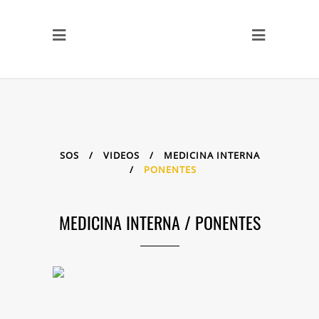
SOS
/
VIDEOS
/
MEDICINA INTERNA
/
PONENTES
MEDICINA INTERNA
/
PONENTES