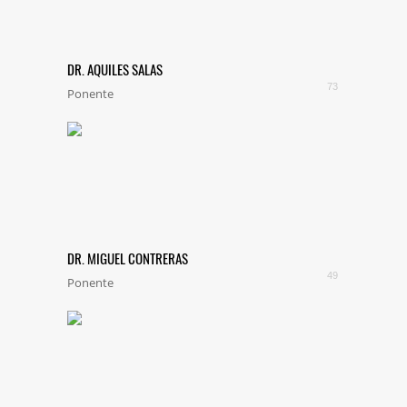
DR. AQUILES SALAS
73
Ponente
DR. MIGUEL CONTRERAS
49
Ponente