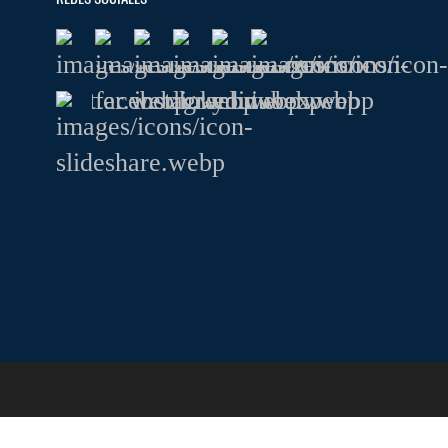
Internacional