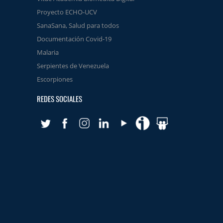
Proyecto ECHO-UCV
SanaSana, Salud para todos
Documentación Covid-19
Malaria
Serpientes de Venezuela
Escorpiones
REDES SOCIALES