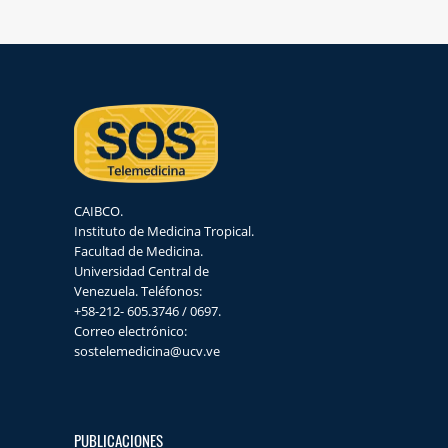
CAIBCO.
Instituto de Medicina Tropical.
Facultad de Medicina.
Universidad Central de
Venezuela. Teléfonos:
+58-212- 605.3746 / 0697.
Correo electrónico:
sostelemedicina@ucv.ve
PUBLICACIONES