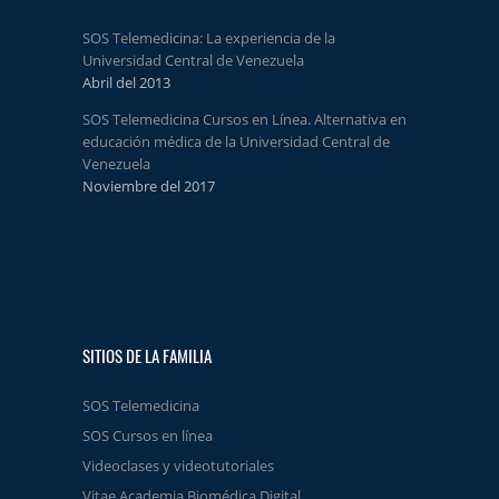
SOS Telemedicina: La experiencia de la
Universidad Central de Venezuela
Abril del 2013
SOS Telemedicina Cursos en Línea. Alternativa en
educación médica de la Universidad Central de
Venezuela
Noviembre del 2017
SITIOS DE LA FAMILIA
SOS Telemedicina
SOS Cursos en línea
Videoclases y videotutoriales
Vitae Academia Biomédica Digital