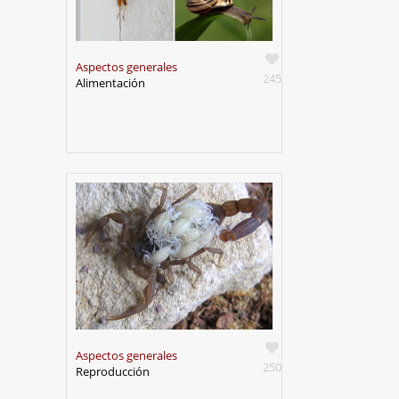
Aspectos generales
245
Alimentación
Aspectos generales
250
Reproducción