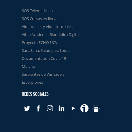
SOS Telemedicina
SOS Cursos en línea
Videoclases y videotutoriales
Vitae Academia Biomédica Digital
Proyecto ECHO-UCV
SanaSana, Salud para todos
Documentación Covid-19
Malaria
Serpientes de Venezuela
Escorpiones
REDES SOCIALES