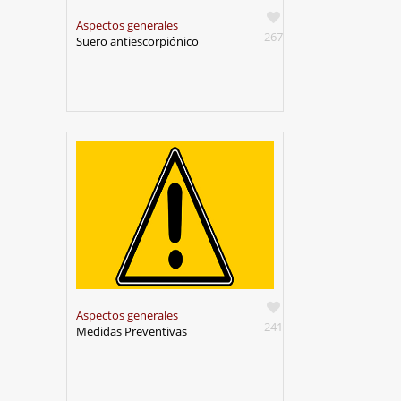
Aspectos generales
267
Suero antiescorpiónico
Aspectos generales
241
Medidas Preventivas