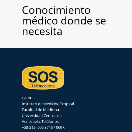
Conocimiento
médico donde se
necesita
CAIBCO.
Instituto de Medicina Tropical.
Facultad de Medicina.
Universidad Central de
Venezuela. Teléfonos:
+58-212- 605.3746 / 0697.