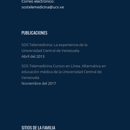
Correo electrónico:
sostelemedicina@ucv.ve
PUBLICACIONES
SOS Telemedicina: La experiencia de la
Universidad Central de Venezuela
Abril del 2013
SOS Telemedicina Cursos en Línea. Alternativa en
educación médica de la Universidad Central de
Venezuela
Noviembre del 2017
SITIOS DE LA FAMILIA