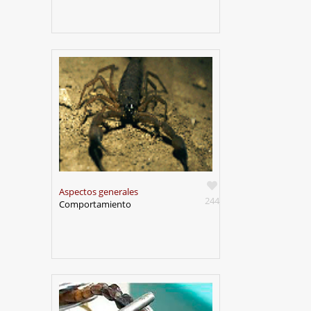
Aspectos generales
244
Comportamiento