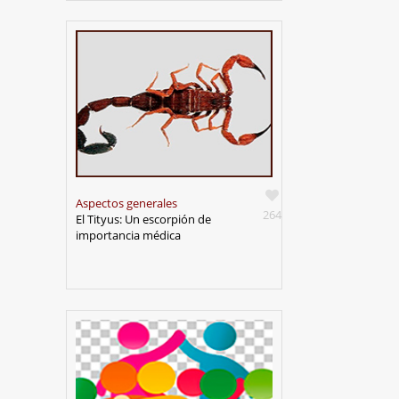
Aspectos generales
264
El Tityus: Un escorpión de
importancia médica