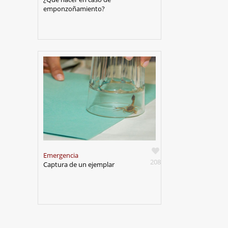
emponzoñamiento?
Emergencia
208
Captura de un ejemplar