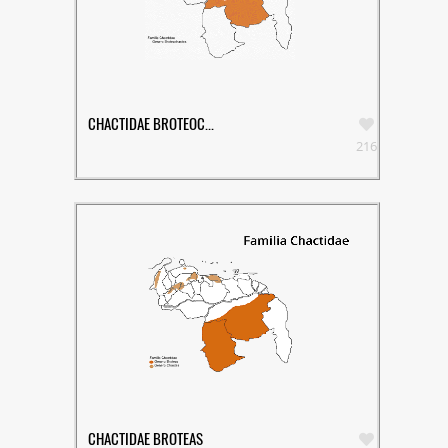
CHACTIDAE BROTEOC...
216
CHACTIDAE BROTEAS