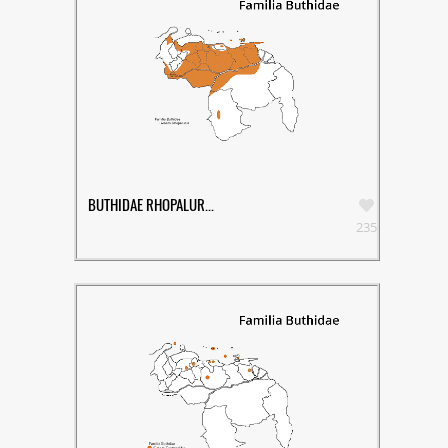
BUTHIDAE RHOPALUR...
235