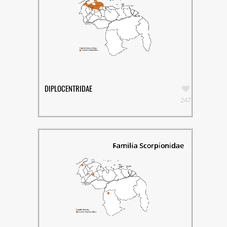
DIPLOCENTRIDAE
247