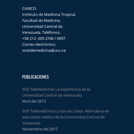
CAIBCO.
Instituto de Medicina Tropical.
Facultad de Medicina.
Universidad Central de
Venezuela. Teléfonos:
+58-212- 605.3746 / 0697.
Correo electrónico:
sostelemedicina@ucv.ve
PUBLICACIONES
SOS Telemedicina: La experiencia de la
Universidad Central de Venezuela
Abril del 2013
SOS Telemedicina Cursos en Línea. Alternativa en
educación médica de la Universidad Central de
Venezuela
Noviembre del 2017