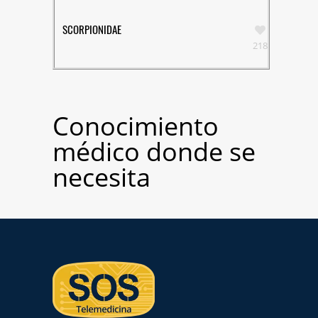
SCORPIONIDAE
218
Conocimiento
médico donde se
necesita