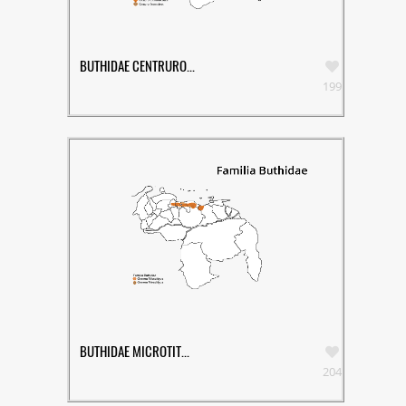
BUTHIDAE CENTRURO...
199
BUTHIDAE MICROTIT...
204