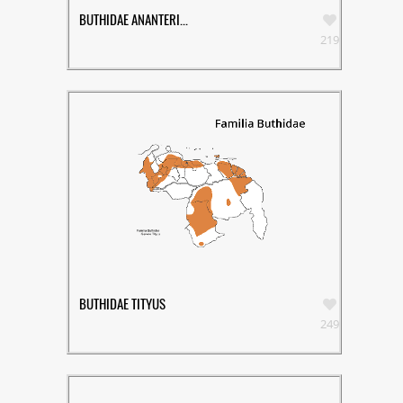
BUTHIDAE ANANTERI...
219
BUTHIDAE TITYUS
249