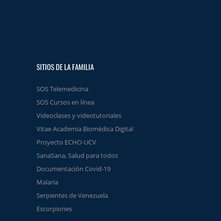
SITIOS DE LA FAMILIA
SOS Telemedicina
SOS Cursos en línea
Videoclases y videotutoriales
Vitae Academia Biomédica Digital
Proyecto ECHO-UCV
SanaSana, Salud para todos
Documentación Covid-19
Malaria
Serpientes de Venezuela
Escorpiones