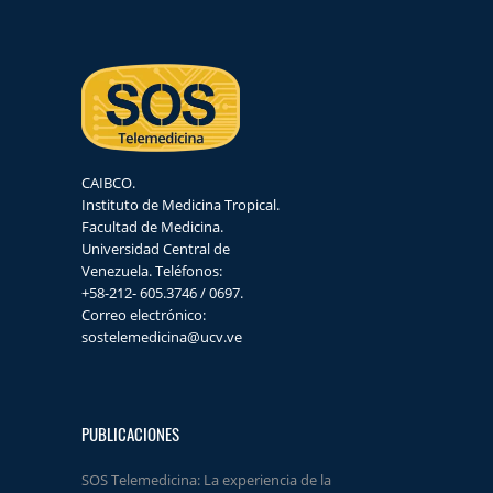
CAIBCO.
Instituto de Medicina Tropical.
Facultad de Medicina.
Universidad Central de
Venezuela. Teléfonos:
+58-212- 605.3746 / 0697.
Correo electrónico:
sostelemedicina@ucv.ve
PUBLICACIONES
SOS Telemedicina: La experiencia de la