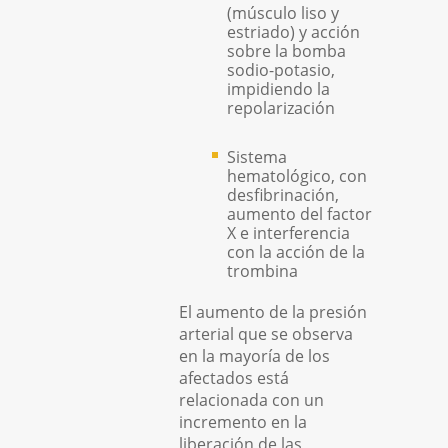
(músculo liso y
estriado) y acción
sobre la bomba
sodio-potasio,
impidiendo la
repolarización
Sistema
hematológico, con
desfibrinación,
aumento del factor
X e interferencia
con la acción de la
trombina
El aumento de la presión
arterial que se observa
en la mayoría de los
afectados está
relacionada con un
incremento en la
liberación de las