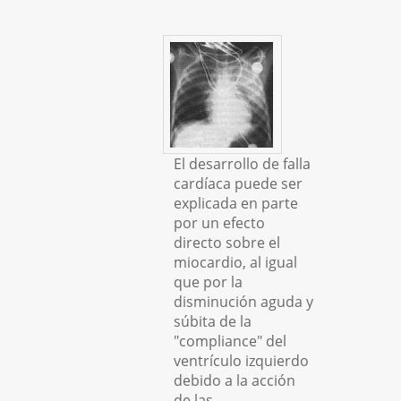
El desarrollo de falla
cardíaca puede ser
explicada en parte
por un efecto
directo sobre el
miocardio, al igual
que por la
disminución aguda y
súbita de la
"compliance" del
ventrículo izquierdo
debido a la acción
de las