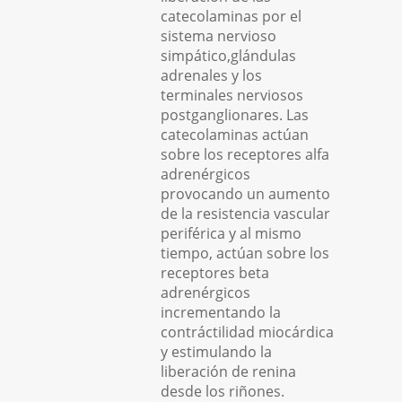
catecolaminas por el
sistema nervioso
simpático,glándulas
adrenales y los
terminales nerviosos
postganglionares. Las
catecolaminas actúan
sobre los receptores alfa
adrenérgicos
provocando un aumento
de la resistencia vascular
periférica y al mismo
tiempo, actúan sobre los
receptores beta
adrenérgicos
incrementando la
contráctilidad miocárdica
y estimulando la
liberación de renina
desde los riñones.