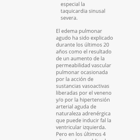
especial la
taquicardia sinusal
severa.
El edema pulmonar
agudo ha sido explicado
durante los últimos 20
años como el resultado
de un aumento de la
permeabilidad vascular
pulmonar ocasionada
por la acción de
sustancias vasoactivas
liberadas por el veneno
y/o por la hipertensión
arterial aguda de
naturaleza adrenérgica
que puede inducir fal la
ventricular izquierda.
Pero en los últimos 4