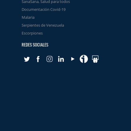
SanaSana, Salud para todos
Documentación Covid-19
Malaria
Serpientes de Venezuela
Escorpiones
REDES SOCIALES