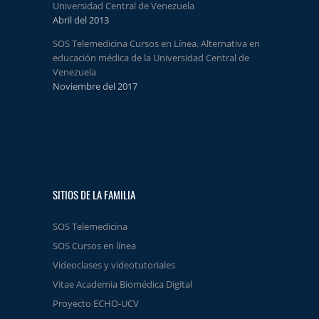
Universidad Central de Venezuela
Abril del 2013
SOS Telemedicina Cursos en Línea. Alternativa en
educación médica de la Universidad Central de
Venezuela
Noviembre del 2017
SITIOS DE LA FAMILIA
SOS Telemedicina
SOS Cursos en línea
Videoclases y videotutoriales
Vitae Academia Biomédica Digital
Proyecto ECHO-UCV