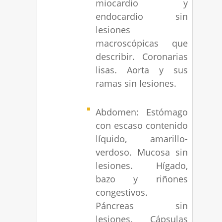
miocardio y
endocardio sin
lesiones
macroscópicas que
describir. Coronarias
lisas. Aorta y sus
ramas sin lesiones.
Abdomen: Estómago
con escaso contenido
líquido, amarillo-
verdoso. Mucosa sin
lesiones. Hígado,
bazo y riñones
congestivos.
Páncreas sin
lesiones. Cápsulas