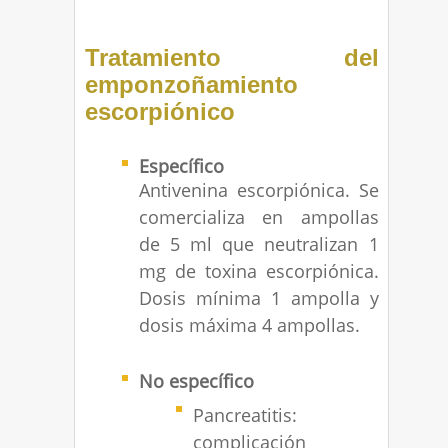
Tratamiento del
emponzoñamiento
escorpiónico
Específico
Antivenina escorpiónica. Se
comercializa en ampollas
de 5 ml que neutralizan 1
mg de toxina escorpiónica.
Dosis mínima 1 ampolla y
dosis máxima 4 ampollas.
No específico
Pancreatitis:
complicación