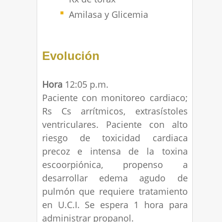
Amilasa y Glicemia
Evolución
Hora
12:05 p.m.
Paciente con monitoreo cardiaco;
Rs Cs arrítmicos, extrasístoles
ventriculares. Paciente con alto
riesgo de toxicidad cardiaca
precoz e intensa de la toxina
escoorpiónica, propenso a
desarrollar edema agudo de
pulmón que requiere tratamiento
en U.C.I. Se espera 1 hora para
administrar propanol.