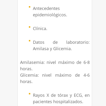
Antecedentes
epidemiológicos.
Clínica.
Datos de laboratorio:
Amilasa y Glicemia.
Amilasemia: nivel máximo de 6-8
horas.
Glicemia: nivel máximo de 4-6
horas.
Rayos X de tórax y ECG, en
pacientes hospitalizados.