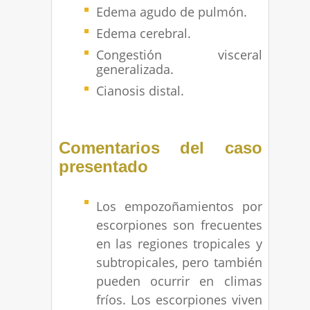
Edema agudo de pulmón.
Edema cerebral.
Congestión visceral
generalizada.
Cianosis distal.
Comentarios del caso
presentado
Los empozoñamientos por
escorpiones son frecuentes
en las regiones tropicales y
subtropicales, pero también
pueden ocurrir en climas
fríos. Los escorpiones viven