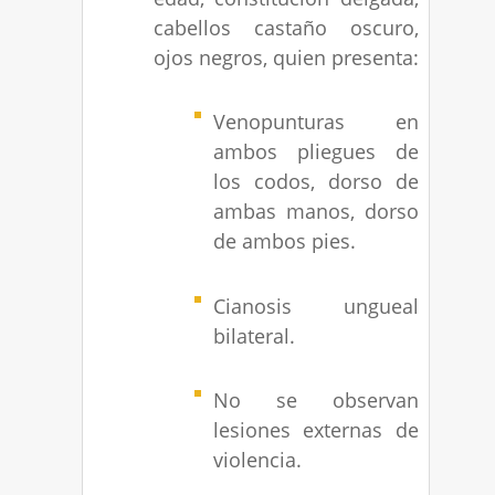
cabellos castaño oscuro,
ojos negros, quien presenta:
Venopunturas en
ambos pliegues de
los codos, dorso de
ambas manos, dorso
de ambos pies.
Cianosis ungueal
bilateral.
No se observan
lesiones externas de
violencia.