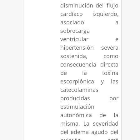
disminución del flujo
cardíaco izquierdo,
asociado a
sobrecarga
ventricular e
hipertensión severa
sostenida, como
consecuencia directa
de la toxina
escorpiónica y las
catecolaminas
producidas por
estimulación
autonómica de la
misma. La severidad
del edema agudo del