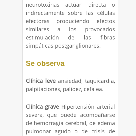
neurotoxinas actúan directa o
indirectamente sobre las células
efectoras produciendo efectos
similares a los provocados
estimulación de las fibras
simpáticas postganglionares.
Se observa
Clínica leve
ansiedad, taquicardia,
palpitaciones, palidez, cefalea.
Clínica grave
Hipertensión arterial
severa, que puede acompañarse
de hemorragia cerebral, de edema
pulmonar agudo o de crisis de