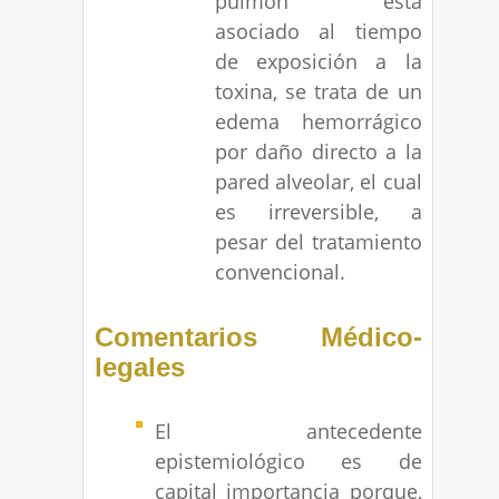
pulmón está
asociado al tiempo
de exposición a la
toxina, se trata de un
edema hemorrágico
por daño directo a la
pared alveolar, el cual
es irreversible, a
pesar del tratamiento
convencional.
Comentarios Médico-
legales
El antecedente
epistemiológico es de
capital importancia porque,