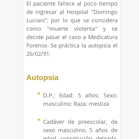
El paciente fallece al poco tiempo
de ingresar al Hospital "Domingo
Luciani", por lo que se considera
como "muerte violenta" y se
decide pasar el caso a Medicatura
Forense. Se práctica la autopsia el
26/02/91.
Autopsia
D.P.; Edad: 5 años; Sexo:
masculino; Raza: mestiza
Cadáver de preescolar, de
sexo masculino, 5 años de
edad, constitución delgada,