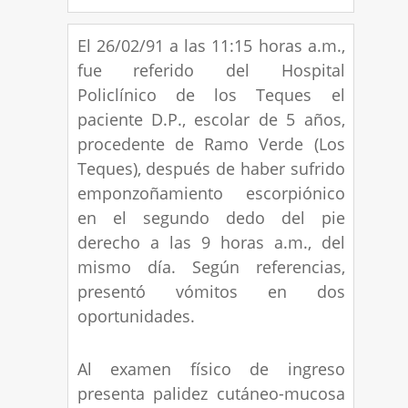
El 26/02/91 a las 11:15 horas a.m.,
fue referido del Hospital
Policlínico de los Teques el
paciente D.P., escolar de 5 años,
procedente de Ramo Verde (Los
Teques), después de haber sufrido
emponzoñamiento escorpiónico
en el segundo dedo del pie
derecho a las 9 horas a.m., del
mismo día. Según referencias,
presentó vómitos en dos
oportunidades.
Al examen físico de ingreso
presenta palidez cutáneo-mucosa