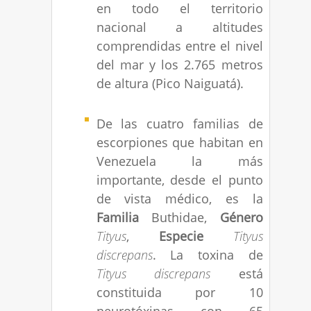
en todo el territorio
nacional a altitudes
comprendidas entre el nivel
del mar y los 2.765 metros
de altura (Pico Naiguatá).
De las cuatro familias de
escorpiones que habitan en
Venezuela la más
importante, desde el punto
de vista médico, es la
Familia
Buthidae,
Género
Tityus
,
Especie
Tityus
discrepans
. La toxina de
Tityus discrepans
está
constituida por 10