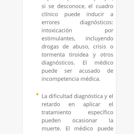
si se desconoce, el cuadro
clínico puede inducir a
errores diagnósticos:
intoxicación por
estimulantes, incluyendo
drogas de abuso, crisis o
tormenta tiroidea y otros
diagnósticos. El médico
puede ser acusado de
incompetencia médica.
La dificultad diagnóstica y el
retardo en aplicar el
tratamiento específico
pueden ocasionar la
muerte. El médico puede