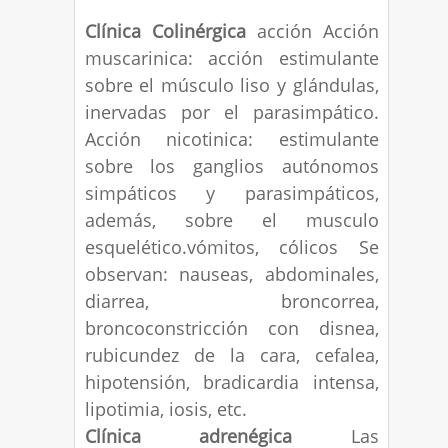
Clínica Colinérgica
acción Acción
muscarinica: acción estimulante
sobre el músculo liso y glándulas,
inervadas por el parasimpático.
Acción nicotinica: estimulante
sobre los ganglios autónomos
simpáticos y parasimpáticos,
además, sobre el musculo
esquelético.vómitos, cólicos Se
observan: nauseas, abdominales,
diarrea, broncorrea,
broncoconstricción con disnea,
rubicundez de la cara, cefalea,
hipotensión, bradicardia intensa,
lipotimia, iosis, etc.
Clínica adrenégica
Las