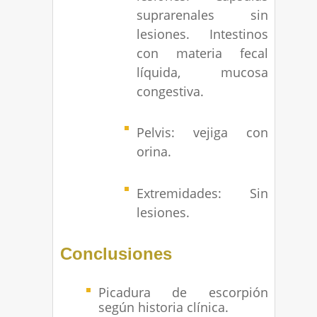
suprarenales sin
lesiones. Intestinos
con materia fecal
líquida, mucosa
congestiva.
Pelvis: vejiga con
orina.
Extremidades: Sin
lesiones.
Conclusiones
Picadura de escorpión
según historia clínica.