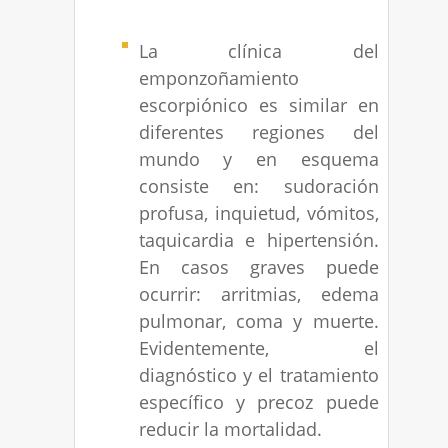
La clínica del
emponzoñamiento
escorpiónico es similar en
diferentes regiones del
mundo y en esquema
consiste en: sudoración
profusa, inquietud, vómitos,
taquicardia e hipertensión.
En casos graves puede
ocurrir: arritmias, edema
pulmonar, coma y muerte.
Evidentemente, el
diagnóstico y el tratamiento
específico y precoz puede
reducir la mortalidad.