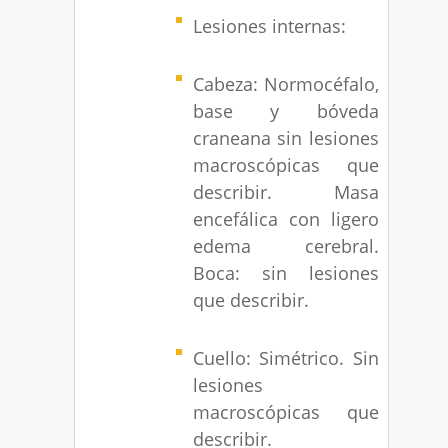
Lesiones internas:
Cabeza: Normocéfalo,
base y bóveda
craneana sin lesiones
macroscópicas que
describir. Masa
encefálica con ligero
edema cerebral.
Boca: sin lesiones
que describir.
Cuello: Simétrico. Sin
lesiones
macroscópicas que
describir.