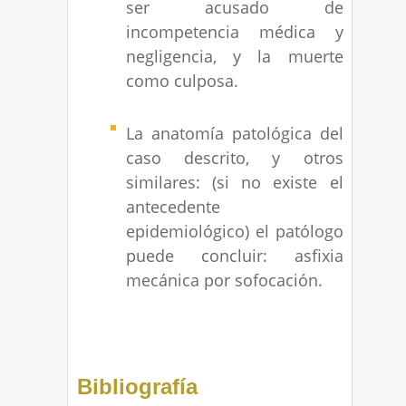
ser acusado de
incompetencia médica y
negligencia, y la muerte
como culposa.
La anatomía patológica del
caso descrito, y otros
similares: (si no existe el
antecedente
epidemiológico) el patólogo
puede concluir: asfixia
mecánica por sofocación.
Bibliografía