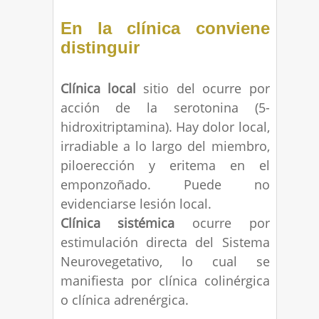
En la clínica conviene
distinguir
Clínica local
sitio del ocurre por
acción de la serotonina (5-
hidroxitriptamina). Hay dolor local,
irradiable a lo largo del miembro,
piloerección y eritema en el
emponzoñado. Puede no
evidenciarse lesión local.
Clínica sistémica
ocurre por
estimulación directa del Sistema
Neurovegetativo, lo cual se
manifiesta por clínica colinérgica
o clínica adrenérgica.