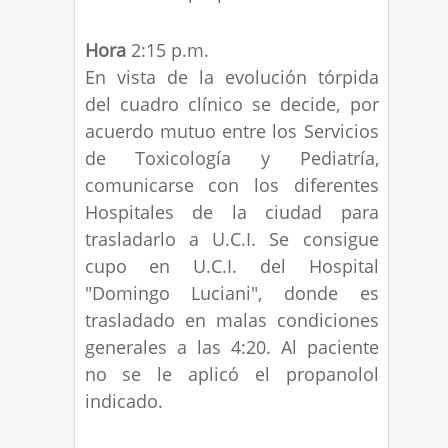
Hora
2:15 p.m.
En vista de la evolución tórpida
del cuadro clínico se decide, por
acuerdo mutuo entre los Servicios
de Toxicología y Pediatría,
comunicarse con los diferentes
Hospitales de la ciudad para
trasladarlo a U.C.I. Se consigue
cupo en U.C.I. del Hospital
"Domingo Luciani", donde es
trasladado en malas condiciones
generales a las 4:20. Al paciente
no se le aplicó el propanolol
indicado.