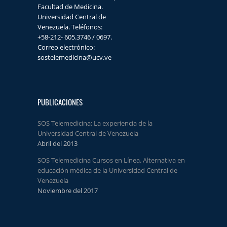
Facultad de Medicina.
Universidad Central de
Venezuela. Teléfonos:
+58-212- 605.3746 / 0697.
Correo electrónico:
sostelemedicina@ucv.ve
PUBLICACIONES
SOS Telemedicina: La experiencia de la
Universidad Central de Venezuela
Abril del 2013
SOS Telemedicina Cursos en Línea. Alternativa en
educación médica de la Universidad Central de
Venezuela
Noviembre del 2017