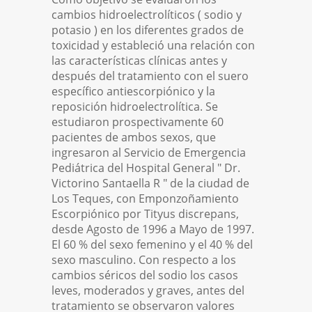
cambios hidroelectrolíticos ( sodio y
potasio ) en los diferentes grados de
toxicidad y estableció una relación con
las características clínicas antes y
después del tratamiento con el suero
específico antiescorpiónico y la
reposición hidroelectrolítica. Se
estudiaron prospectivamente 60
pacientes de ambos sexos, que
ingresaron al Servicio de Emergencia
Pediátrica del Hospital General " Dr.
Victorino Santaella R " de la ciudad de
Los Teques, con Emponzoñamiento
Escorpiónico por Tityus discrepans,
desde Agosto de 1996 a Mayo de 1997.
El 60 % del sexo femenino y el 40 % del
sexo masculino. Con respecto a los
cambios séricos del sodio los casos
leves, moderados y graves, antes del
tratamiento se observaron valores