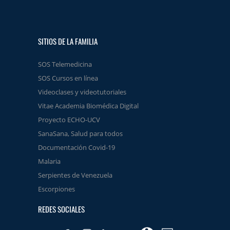
SITIOS DE LA FAMILIA
SOS Telemedicina
SOS Cursos en línea
Videoclases y videotutoriales
Vitae Academia Biomédica Digital
Proyecto ECHO-UCV
SanaSana, Salud para todos
Documentación Covid-19
Malaria
Serpientes de Venezuela
Escorpiones
REDES SOCIALES