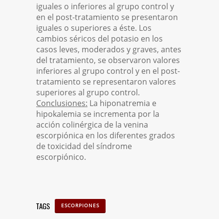
iguales o inferiores al grupo control y
en el post-tratamiento se presentaron
iguales o superiores a éste. Los
cambios séricos del potasio en los
casos leves, moderados y graves, antes
del tratamiento, se observaron valores
inferiores al grupo control y en el post-
tratamiento se representaron valores
superiores al grupo control.
Conclusiones:
La hiponatremia e
hipokalemia se incrementa por la
acción colinérgica de la venina
escorpiónica en los diferentes grados
de toxicidad del síndrome
escorpiónico.
TAGS
ESCORPIONES